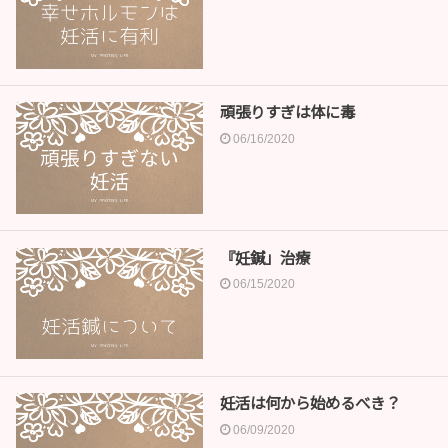
頑張りすぎは体に毒
06/16/2020
『妊鍼」治療
06/15/2020
妊活は何から始めるべき？
06/09/2020