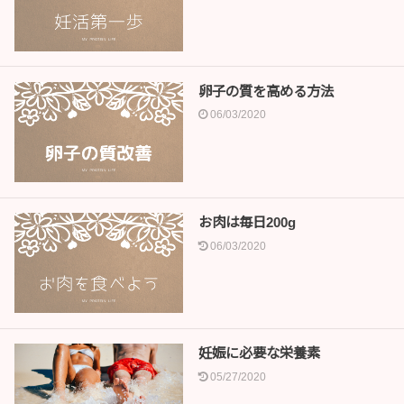
卵子の質を高める方法
06/03/2020
お肉は毎日200g
06/03/2020
妊娠に必要な栄養素
05/27/2020