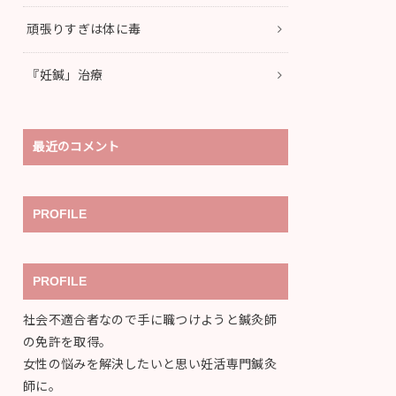
頑張りすぎは体に毒
『妊鍼」治療
最近のコメント
PROFILE
PROFILE
社会不適合者なので手に職つけようと鍼灸師
の免許を取得。
女性の悩みを解決したいと思い妊活専門鍼灸
師に。