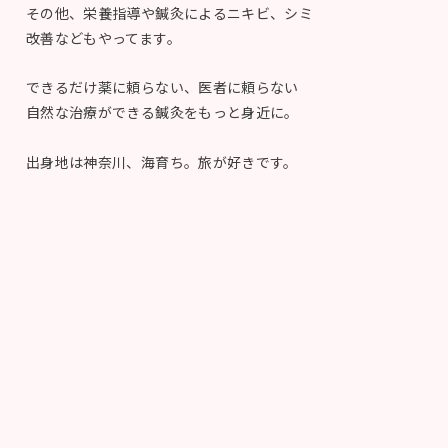
その他、栄養指導や鍼灸によるニキビ、シミ
改善などもやってます。
できるだけ薬に頼らない、医者に頼らない
自然な治療ができる鍼灸をもっと身近に。
出身地は神奈川、海育ち。旅が好きです。