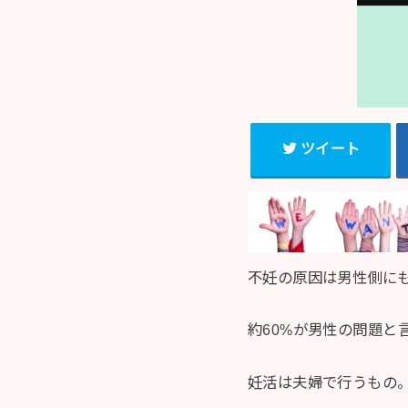
ツイート
不妊の原因は男性側に
約60%が男性の問題と
妊活は夫婦で行うもの