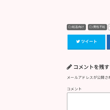
妊活向け
男性不妊
ツイート
コメントを残す
メールアドレスが公開さ
コメント