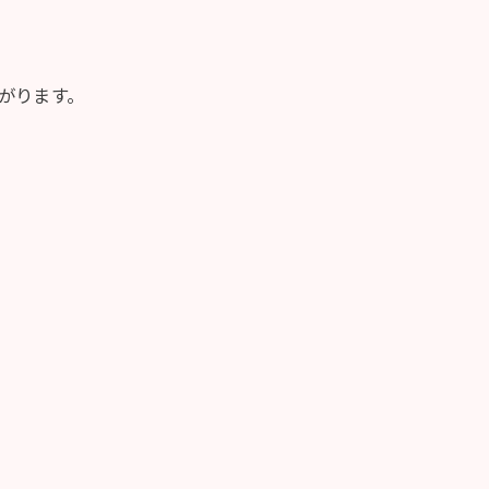
がります。