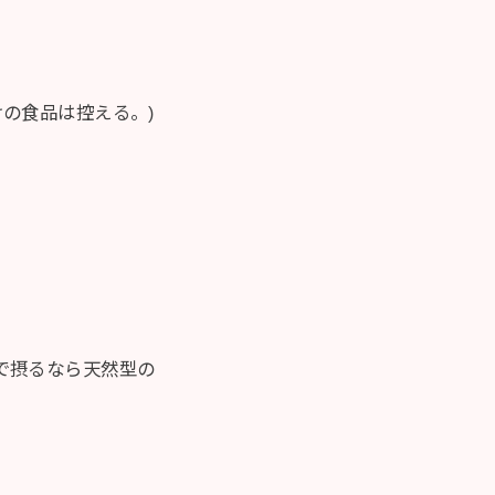
の食品は控える。)
で摂るなら天然型の